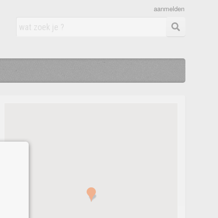
aanmelden