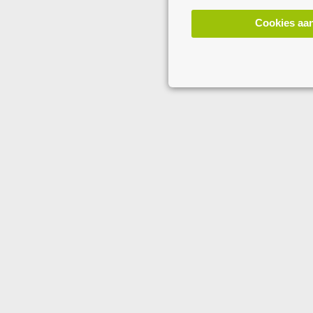
Cookies aa