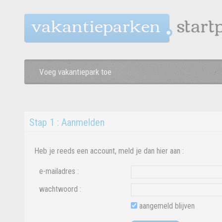
vakantieparken
Voeg vakantiepark toe
Stap 1 : Aanmelden
Heb je reeds een account, meld je dan hier aan :
e-mailadres :
wachtwoord :
aangemeld blijven