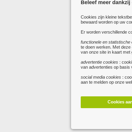
Beleef meer dankzij
Cookies zijn kleine tekstb
bewaard worden op uw comp
Er worden verschillende co
functionele en statistische
te doen werken. Met deze
van onze site in kaart met
advertentie cookies
: cooki
van advertenties op basis
social media cookies
: coo
aan te melden op onze web
Cookies aa